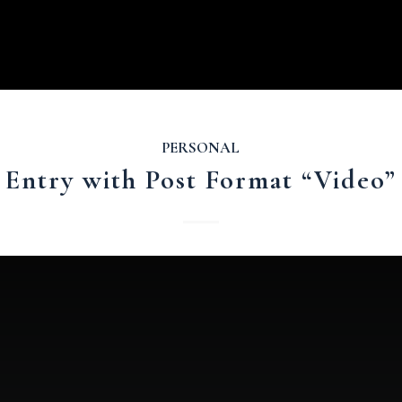
PERSONAL
Entry with Post Format “Video”