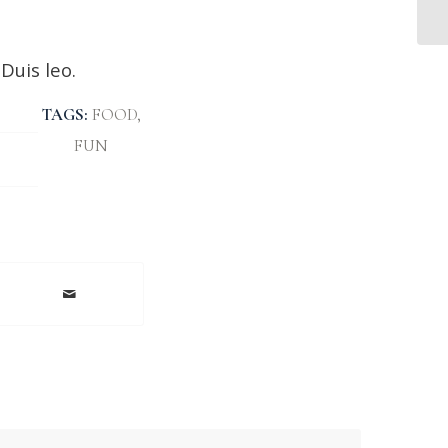
Duis leo.
TAGS:
FOOD
,
FUN